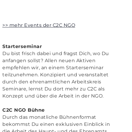
>> mehr Events der C2C NGO
Starterseminar
Du bist frisch dabei und fragst Dich, wo Du
anfangen sollst? Allen neuen Aktiven
empfehlen wir, an einem Starterseminar
teilzunehmen. Konzipiert und veranstaltet
durch den ehrenamtlichen Arbeitskreis
Seminare, lernst Du dort mehr zu C2C als
Konzept und über die Arbeit in der NGO.
C2C NGO Bühne
Durch das monatliche Bühnenformat
bekommst Du einen exklusiven Einblick in
die Arbeit des Haupt- und des Ehrenamts