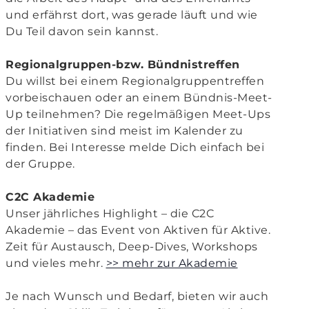
und erfährst dort, was gerade läuft und wie
Du Teil davon sein kannst.
Regionalgruppen-bzw. Bündnistreffen
Du willst bei einem Regionalgruppentreffen
vorbeischauen oder an einem Bündnis-Meet-
Up teilnehmen? Die regelmäßigen Meet-Ups
der Initiativen sind meist im Kalender zu
finden. Bei Interesse melde Dich einfach bei
der Gruppe.
C2C Akademie
Unser jährliches Highlight – die C2C
Akademie – das Event von Aktiven für Aktive.
Zeit für Austausch, Deep-Dives, Workshops
und vieles mehr.
>> mehr zur Akademie
Je nach Wunsch und Bedarf, bieten wir auch