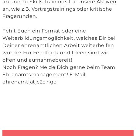
ab und zu Skills-Trainings für unsere Aktiven
an, wie z.B. Vortragstrainings oder kritische
Fragerunden.
Fehlt Euch ein Format oder eine
Weiterbildungsmöglichkeit, welches Dir bei
Deiner ehrenamtlichen Arbeit weiterhelfen
würde? Für Feedback und Ideen sind wir
offen und aufnahmebereit!
Noch Fragen? Melde Dich gerne beim Team
Ehrenamtsmanagement! E-Mail:
ehrenamt[at]c2c.ngo