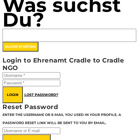
Was suchst
Du?
Login to Ehrenamt Cradle to Cradle
NGO
LOGIN
LOST PASSWORD?
Reset Password
ENTER THE USERNAME OR E-MAIL YOU USED IN YOUR PROFILE. A
PASSWORD RESET LINK WILL BE SENT TO YOU BY EMAIL.