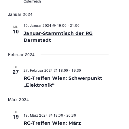
Österreich
Januar 2024
10. Januar 2024 @ 19:00
-
21:00
MI.
10
Januar-Stammtisch der RG
Darmstadt
Februar 2024
DI.
27. Februar 2024 @ 18:00
-
19:30
27
RG-Treffen Wien: Schwerpunkt
„Elektronik“
März 2024
DI.
19. März 2024 @ 18:00
-
20:30
19
RG-Treffen Wien: März