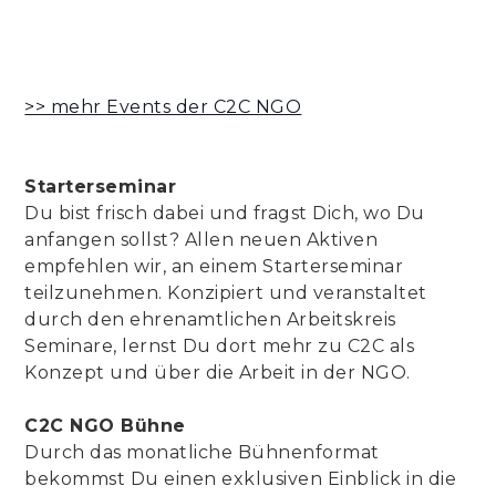
>> mehr Events der C2C NGO
Starterseminar
Du bist frisch dabei und fragst Dich, wo Du
anfangen sollst? Allen neuen Aktiven
empfehlen wir, an einem Starterseminar
teilzunehmen. Konzipiert und veranstaltet
durch den ehrenamtlichen Arbeitskreis
Seminare, lernst Du dort mehr zu C2C als
Konzept und über die Arbeit in der NGO.
C2C NGO Bühne
Durch das monatliche Bühnenformat
bekommst Du einen exklusiven Einblick in die