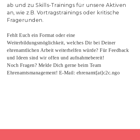
ab und zu Skills-Trainings für unsere Aktiven
an, wie z.B. Vortragstrainings oder kritische
Fragerunden.
Fehlt Euch ein Format oder eine
Weiterbildungsmöglichkeit, welches Dir bei Deiner
ehrenamtlichen Arbeit weiterhelfen würde? Für Feedback
und Ideen sind wir offen und aufnahmebereit!
Noch Fragen? Melde Dich gerne beim Team
Ehrenamtsmanagement! E-Mail: ehrenamt[at]c2c.ngo