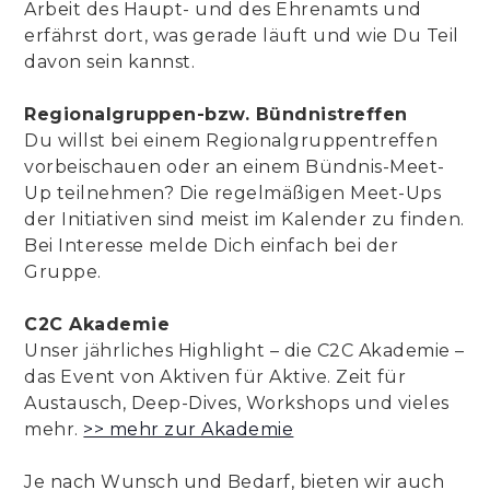
Arbeit des Haupt- und des Ehrenamts und
erfährst dort, was gerade läuft und wie Du Teil
davon sein kannst.
Regionalgruppen-bzw. Bündnistreffen
Du willst bei einem Regionalgruppentreffen
vorbeischauen oder an einem Bündnis-Meet-
Up teilnehmen? Die regelmäßigen Meet-Ups
der Initiativen sind meist im Kalender zu finden.
Bei Interesse melde Dich einfach bei der
Gruppe.
C2C Akademie
Unser jährliches Highlight – die C2C Akademie –
das Event von Aktiven für Aktive. Zeit für
Austausch, Deep-Dives, Workshops und vieles
mehr.
>> mehr zur Akademie
Je nach Wunsch und Bedarf, bieten wir auch