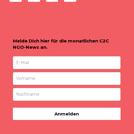
Melde Dich hier für die monatlichen C2C
NGO-News an.
Anmelden