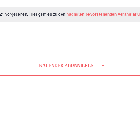
024 vorgesehen. Hier geht es zu den
nächsten bevorstehenden Veranstalt
KALENDER ABONNIEREN