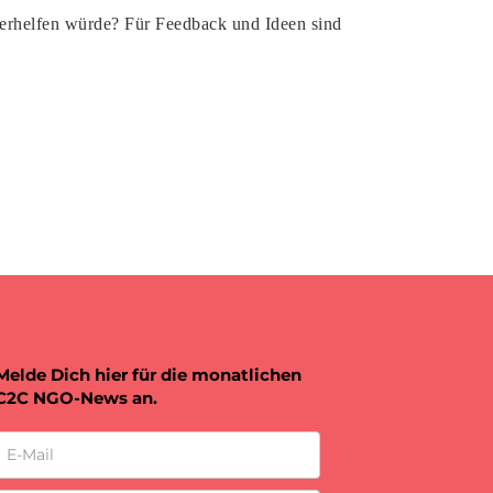
terhelfen würde? Für Feedback und Ideen sind
Melde Dich hier für die monatlichen
C2C NGO-News an.