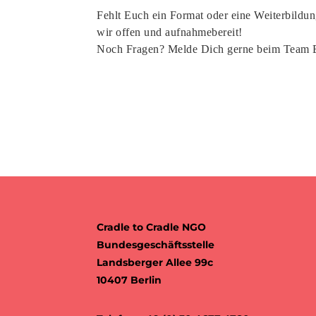
Fehlt Euch ein Format oder eine Weiterbildu
wir offen und aufnahmebereit!
Noch Fragen? Melde Dich gerne beim Team E
Cradle to Cradle NGO
Bundesgeschäftsstelle
Landsberger Allee 99c
10407 Berlin