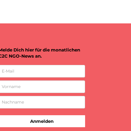
Melde Dich hier für die monatlichen
C2C NGO-News an.
Anmelden