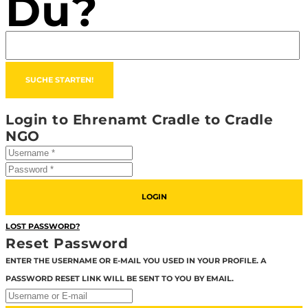
Du?
Login to Ehrenamt Cradle to Cradle
NGO
LOGIN
LOST PASSWORD?
Reset Password
ENTER THE USERNAME OR E-MAIL YOU USED IN YOUR PROFILE. A
PASSWORD RESET LINK WILL BE SENT TO YOU BY EMAIL.