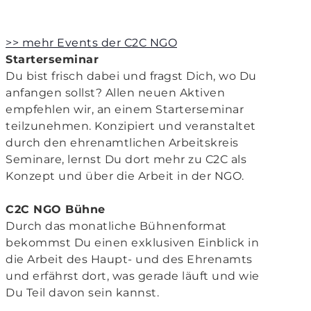
>> mehr Events der C2C NGO
Starterseminar
Du bist frisch dabei und fragst Dich, wo Du
anfangen sollst? Allen neuen Aktiven
empfehlen wir, an einem Starterseminar
teilzunehmen. Konzipiert und veranstaltet
durch den ehrenamtlichen Arbeitskreis
Seminare, lernst Du dort mehr zu C2C als
Konzept und über die Arbeit in der NGO.
C2C NGO Bühne
Durch das monatliche Bühnenformat
bekommst Du einen exklusiven Einblick in
die Arbeit des Haupt- und des Ehrenamts
und erfährst dort, was gerade läuft und wie
Du Teil davon sein kannst.