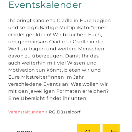
Eventskalender
Ihr bringt Cradle to Cradle in Eure Region
und seid großartige Multiplikator*innen
cradleliger Ideen! Wir brauchen Euch,
um gemeinsam Cradle to Cradle in die
Welt zu tragen und weitere Menschen
davon zu überzeugen. Damit Ihr das
auch weiterhin mit viel Wissen und
Motivation tun könnt, bieten wir und
Eure Mitstreiter*innen im Jahr
verschiedene Events an. Was wollen wir
mit den jeweiligen Formaten erreichen?
Eine Übersicht findet ihr unten!
Veranstaltungen
RG Düsseldorf
Datum
Veranstaltung
Veranst