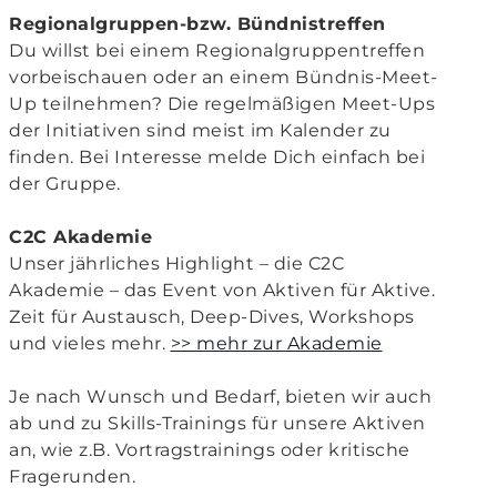
Regionalgruppen-bzw. Bündnistreffen
Du willst bei einem Regionalgruppentreffen
vorbeischauen oder an einem Bündnis-Meet-
Up teilnehmen? Die regelmäßigen Meet-Ups
der Initiativen sind meist im Kalender zu
finden. Bei Interesse melde Dich einfach bei
der Gruppe.
C2C Akademie
Unser jährliches Highlight – die C2C
Akademie – das Event von Aktiven für Aktive.
Zeit für Austausch, Deep-Dives, Workshops
und vieles mehr.
>> mehr zur Akademie
Je nach Wunsch und Bedarf, bieten wir auch
ab und zu Skills-Trainings für unsere Aktiven
an, wie z.B. Vortragstrainings oder kritische
Fragerunden.