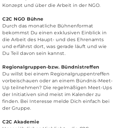
Konzept und über die Arbeit in der NGO.
C2C NGO Bühne
Durch das monatliche Bühnenformat
bekommst Du einen exklusiven Einblick in
die Arbeit des Haupt- und des Ehrenamts
und erfährst dort, was gerade läuft und wie
Du Teil davon sein kannst.
Regionalgruppen-bzw. Bündnistreffen
Du willst bei einem Regionalgruppentreffen
vorbeischauen oder an einem Bündnis-Meet-
Up teilnehmen? Die regelmäßigen Meet-Ups
der Initiativen sind meist im Kalender zu
finden. Bei Interesse melde Dich einfach bei
der Gruppe.
C2C Akademie