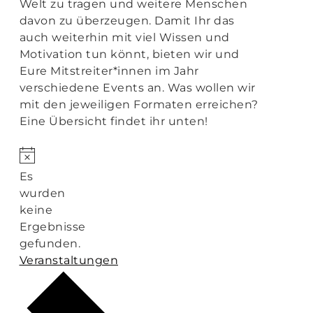
Welt zu tragen und weitere Menschen
davon zu überzeugen. Damit Ihr das
auch weiterhin mit viel Wissen und
Motivation tun könnt, bieten wir und
Eure Mitstreiter*innen im Jahr
verschiedene Events an. Was wollen wir
mit den jeweiligen Formaten erreichen?
Eine Übersicht findet ihr unten!
Hinweis
Es
wurden
keine
Ergebnisse
gefunden.
Veranstaltungen