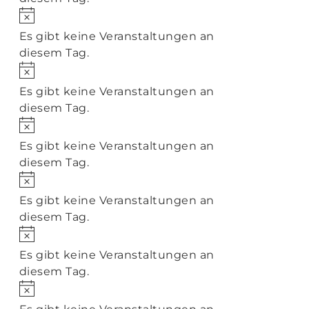
Hinweis
Es gibt keine Veranstaltungen an
diesem Tag.
Hinweis
Es gibt keine Veranstaltungen an
diesem Tag.
Hinweis
Es gibt keine Veranstaltungen an
diesem Tag.
Hinweis
Es gibt keine Veranstaltungen an
diesem Tag.
Hinweis
Es gibt keine Veranstaltungen an
diesem Tag.
Hinweis