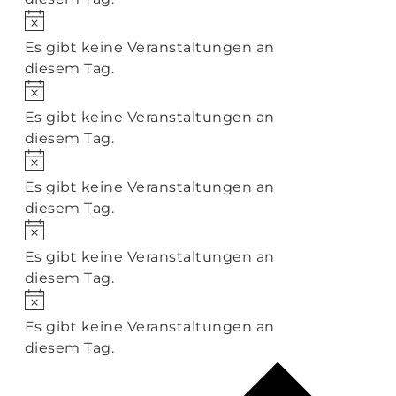
Hinweis
Es gibt keine Veranstaltungen an
diesem Tag.
Hinweis
Es gibt keine Veranstaltungen an
diesem Tag.
Hinweis
Es gibt keine Veranstaltungen an
diesem Tag.
Hinweis
Es gibt keine Veranstaltungen an
diesem Tag.
Hinweis
Es gibt keine Veranstaltungen an
diesem Tag.