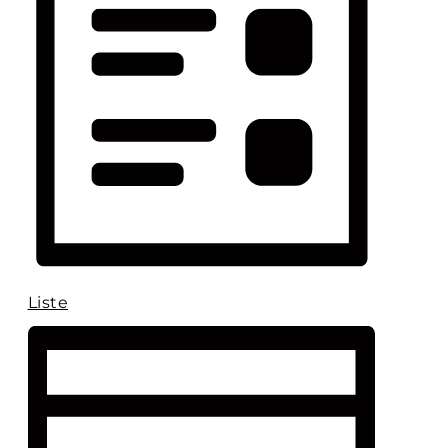
Liste