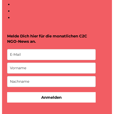
Melde Dich hier für die monatlichen C2C
NGO-News an.
Anmelden