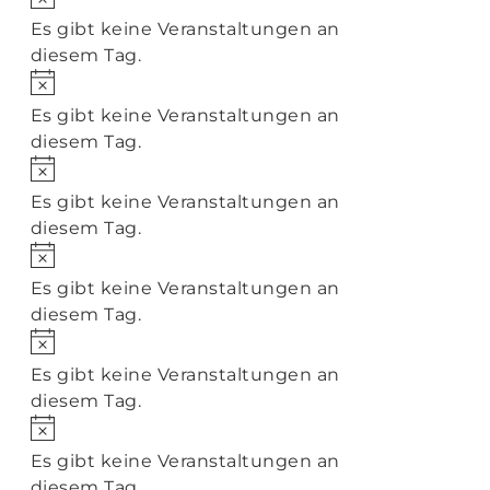
Es gibt keine Veranstaltungen an
diesem Tag.
Hinweis
Es gibt keine Veranstaltungen an
diesem Tag.
Hinweis
Es gibt keine Veranstaltungen an
diesem Tag.
Hinweis
Es gibt keine Veranstaltungen an
diesem Tag.
Hinweis
Es gibt keine Veranstaltungen an
diesem Tag.
Hinweis
Es gibt keine Veranstaltungen an
diesem Tag.