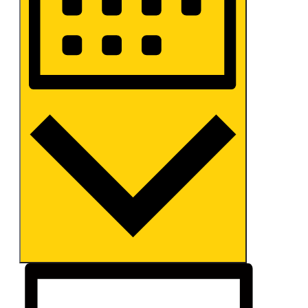
MONAT