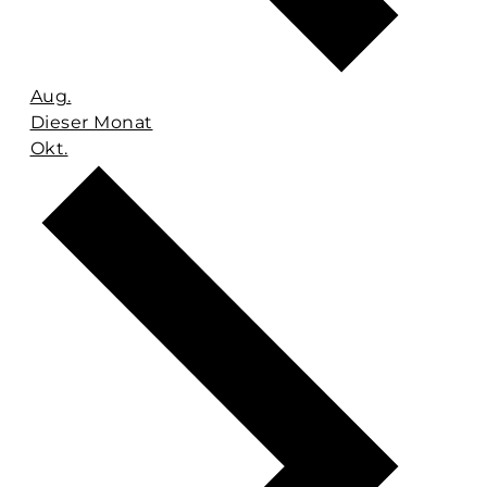
Aug.
Dieser Monat
Okt.