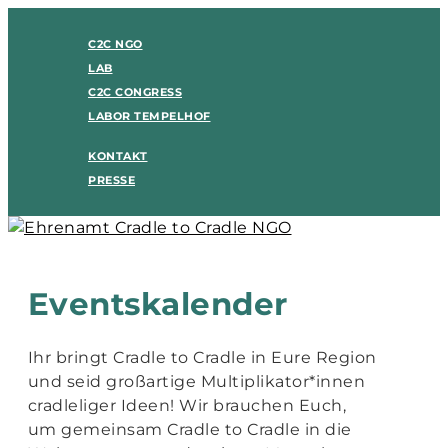
C2C NGO
LAB
C2C CONGRESS
LABOR TEMPELHOF
KONTAKT
PRESSE
Eventskalender
Ihr bringt Cradle to Cradle in Eure Region
und seid großartige Multiplikator*innen
cradleliger Ideen! Wir brauchen Euch,
um gemeinsam Cradle to Cradle in die