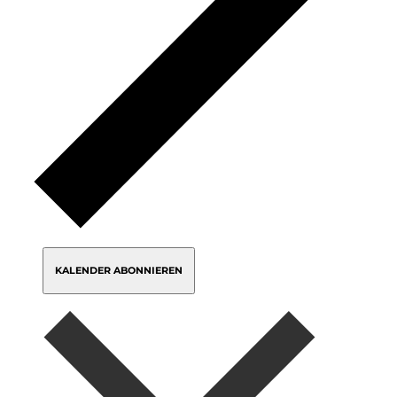
KALENDER ABONNIEREN