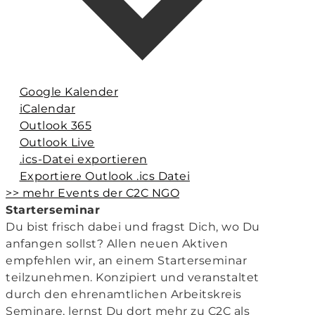
Google Kalender
iCalendar
Outlook 365
Outlook Live
.ics-Datei exportieren
Exportiere Outlook .ics Datei
>> mehr Events der C2C NGO
Starterseminar
Du bist frisch dabei und fragst Dich, wo Du
anfangen sollst? Allen neuen Aktiven
empfehlen wir, an einem Starterseminar
teilzunehmen. Konzipiert und veranstaltet
durch den ehrenamtlichen Arbeitskreis
Seminare, lernst Du dort mehr zu C2C als