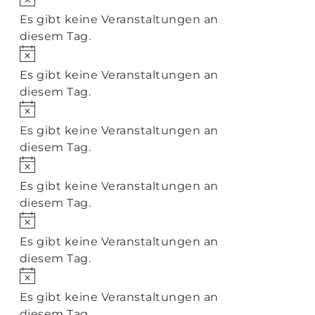
Es gibt keine Veranstaltungen an
diesem Tag.
Hinweis
Es gibt keine Veranstaltungen an
diesem Tag.
Hinweis
Es gibt keine Veranstaltungen an
diesem Tag.
Hinweis
Es gibt keine Veranstaltungen an
diesem Tag.
Hinweis
Es gibt keine Veranstaltungen an
diesem Tag.
Hinweis
Es gibt keine Veranstaltungen an
diesem Tag.