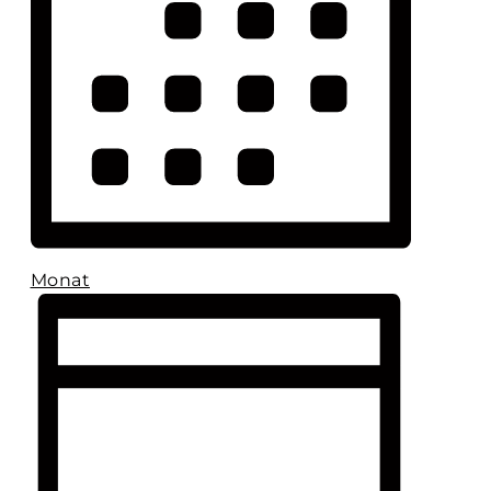
Monat