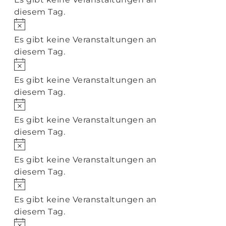
diesem Tag.
Hinweis
Es gibt keine Veranstaltungen an
diesem Tag.
Hinweis
Es gibt keine Veranstaltungen an
diesem Tag.
Hinweis
Es gibt keine Veranstaltungen an
diesem Tag.
Hinweis
Es gibt keine Veranstaltungen an
diesem Tag.
Hinweis
Es gibt keine Veranstaltungen an
diesem Tag.
Hinweis