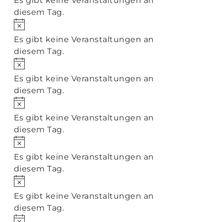
Es gibt keine Veranstaltungen an
diesem Tag.
Hinweis
Es gibt keine Veranstaltungen an
diesem Tag.
Hinweis
Es gibt keine Veranstaltungen an
diesem Tag.
Hinweis
Es gibt keine Veranstaltungen an
diesem Tag.
Hinweis
Es gibt keine Veranstaltungen an
diesem Tag.
Hinweis
Es gibt keine Veranstaltungen an
diesem Tag.
Hinweis