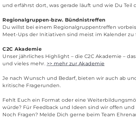
und erfährst dort, was gerade läuft und wie Du Teil 
Regionalgruppen-bzw. Bündnistreffen
Du willst bei einem Regionalgruppentreffen vorb
Meet-Ups der Initiativen sind meist im Kalender zu 
C2C Akademie
Unser jährliches Highlight – die C2C Akademie – das
und vieles mehr.
>> mehr zur Akademie
Je nach Wunsch und Bedarf, bieten wir auch ab und zu
kritische Fragerunden.
Fehlt Euch ein Format oder eine Weiterbildungsmög
würde? Für Feedback und Ideen sind wir offen und
Noch Fragen? Melde Dich gerne beim Team Ehrena