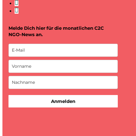
Melde Dich hier für die monatlichen C2C
NGO-News an.
Anmelden