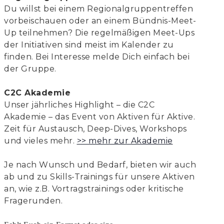
Du willst bei einem Regionalgruppentreffen
vorbeischauen oder an einem Bündnis-Meet-
Up teilnehmen? Die regelmäßigen Meet-Ups
der Initiativen sind meist im Kalender zu
finden. Bei Interesse melde Dich einfach bei
der Gruppe.
C2C Akademie
Unser jährliches Highlight – die C2C
Akademie – das Event von Aktiven für Aktive.
Zeit für Austausch, Deep-Dives, Workshops
und vieles mehr.
>> mehr zur Akademie
Je nach Wunsch und Bedarf, bieten wir auch
ab und zu Skills-Trainings für unsere Aktiven
an, wie z.B. Vortragstrainings oder kritische
Fragerunden.