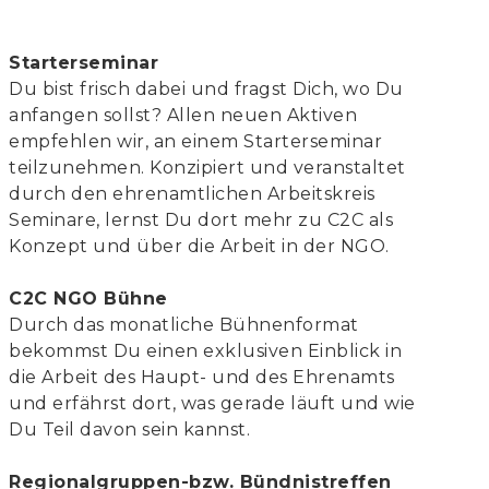
Starterseminar
Du bist frisch dabei und fragst Dich, wo Du
anfangen sollst? Allen neuen Aktiven
empfehlen wir, an einem Starterseminar
teilzunehmen. Konzipiert und veranstaltet
durch den ehrenamtlichen Arbeitskreis
Seminare, lernst Du dort mehr zu C2C als
Konzept und über die Arbeit in der NGO.
C2C NGO Bühne
Durch das monatliche Bühnenformat
bekommst Du einen exklusiven Einblick in
die Arbeit des Haupt- und des Ehrenamts
und erfährst dort, was gerade läuft und wie
Du Teil davon sein kannst.
Regionalgruppen-bzw. Bündnistreffen