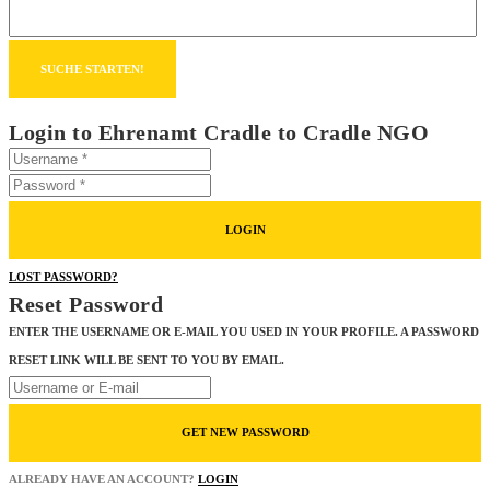
Login to Ehrenamt Cradle to Cradle NGO
LOGIN
LOST PASSWORD?
Reset Password
ENTER THE USERNAME OR E-MAIL YOU USED IN YOUR PROFILE. A PASSWORD
RESET LINK WILL BE SENT TO YOU BY EMAIL.
GET NEW PASSWORD
ALREADY HAVE AN ACCOUNT?
LOGIN