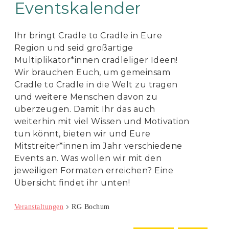
Eventskalender
Ihr bringt Cradle to Cradle in Eure
Region und seid großartige
Multiplikator*innen cradleliger Ideen!
Wir brauchen Euch, um gemeinsam
Cradle to Cradle in die Welt zu tragen
und weitere Menschen davon zu
überzeugen. Damit Ihr das auch
weiterhin mit viel Wissen und Motivation
tun könnt, bieten wir und Eure
Mitstreiter*innen im Jahr verschiedene
Events an. Was wollen wir mit den
jeweiligen Formaten erreichen? Eine
Übersicht findet ihr unten!
Veranstaltungen
RG Bochum