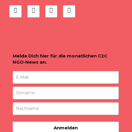
Melde Dich hier für die monatlichen C2C
NGO-News an.
Anmelden