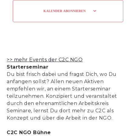
KALENDER ABONNIEREN
>> mehr Events der C2C NGO
Starterseminar
Du bist frisch dabei und fragst Dich, wo Du
anfangen sollst? Allen neuen Aktiven
empfehlen wir, an einem Starterseminar
teilzunehmen. Konzipiert und veranstaltet
durch den ehrenamtlichen Arbeitskreis
Seminare, lernst Du dort mehr zu C2C als
Konzept und über die Arbeit in der NGO.
C2C NGO Bühne