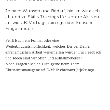
Je nach Wunsch und Bedarf, bieten wir auch
ab und zu Skills-Trainings für unsere Aktiven
an, wie z.B. Vortragstrainings oder kritische
Fragerunden.
Fehlt Euch ein Format oder eine
Weiterbildungsmöglichkeit, welches Dir bei Deiner
ehrenamtlichen Arbeit weiterhelfen würde? Für Feedback
und Ideen sind wir offen und aufnahmebereit!
Noch Fragen? Melde Dich gerne beim Team
Ehrenamtsmanagement! E-Mail: ehrenamt[at]c2c.ngo