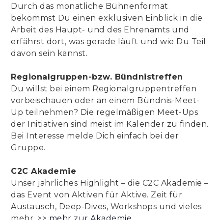
Durch das monatliche Bühnenformat
bekommst Du einen exklusiven Einblick in die
Arbeit des Haupt- und des Ehrenamts und
erfährst dort, was gerade läuft und wie Du Teil
davon sein kannst.
Regionalgruppen-bzw. Bündnistreffen
Du willst bei einem Regionalgruppentreffen
vorbeischauen oder an einem Bündnis-Meet-
Up teilnehmen? Die regelmäßigen Meet-Ups
der Initiativen sind meist im Kalender zu finden.
Bei Interesse melde Dich einfach bei der
Gruppe.
C2C Akademie
Unser jährliches Highlight – die C2C Akademie –
das Event von Aktiven für Aktive. Zeit für
Austausch, Deep-Dives, Workshops und vieles
mehr.
>> mehr zur Akademie