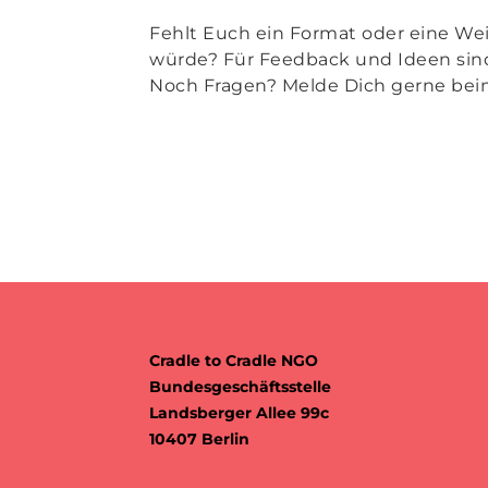
Fehlt Euch ein Format oder eine Wei
würde? Für Feedback und Ideen sind
Noch Fragen? Melde Dich gerne be
Cradle to Cradle NGO
Bundesgeschäftsstelle
Landsberger Allee 99c
10407 Berlin