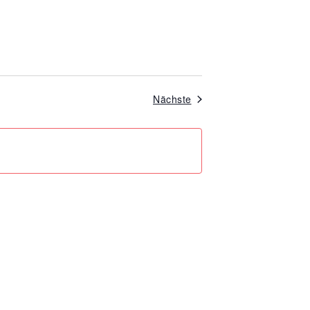
Veranstaltungen
Nächste