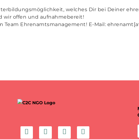
terbildungsmöglichkeit, welches Dir bei Deiner ehr
 wir offen und aufnahmebereit!
im Team Ehrenamtsmanagement! E-Mail: ehrenamt[a