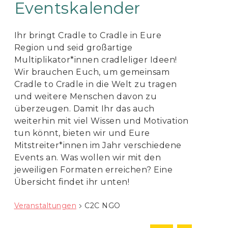
Eventskalender
Ihr bringt Cradle to Cradle in Eure
Region und seid großartige
Multiplikator*innen cradleliger Ideen!
Wir brauchen Euch, um gemeinsam
Cradle to Cradle in die Welt zu tragen
und weitere Menschen davon zu
überzeugen. Damit Ihr das auch
weiterhin mit viel Wissen und Motivation
tun könnt, bieten wir und Eure
Mitstreiter*innen im Jahr verschiedene
Events an. Was wollen wir mit den
jeweiligen Formaten erreichen? Eine
Übersicht findet ihr unten!
Veranstaltungen
C2C NGO