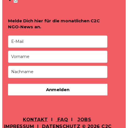
Melde Dich hier für die monatlichen C2C
NGO-News an.
Anmelden
KONTAKT
I
FAQ
I
JOBS
IMPRESSUM
I
DATENSCHUTZ
© 2026 C2C