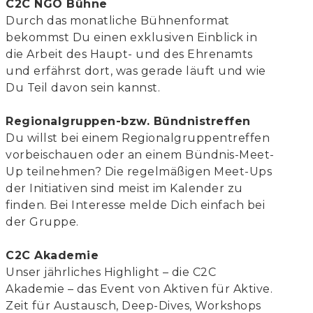
C2C NGO Bühne
Durch das monatliche Bühnenformat
bekommst Du einen exklusiven Einblick in
die Arbeit des Haupt- und des Ehrenamts
und erfährst dort, was gerade läuft und wie
Du Teil davon sein kannst.
Regionalgruppen-bzw. Bündnistreffen
Du willst bei einem Regionalgruppentreffen
vorbeischauen oder an einem Bündnis-Meet-
Up teilnehmen? Die regelmäßigen Meet-Ups
der Initiativen sind meist im Kalender zu
finden. Bei Interesse melde Dich einfach bei
der Gruppe.
C2C Akademie
Unser jährliches Highlight – die C2C
Akademie – das Event von Aktiven für Aktive.
Zeit für Austausch, Deep-Dives, Workshops