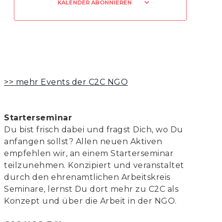
KALENDER ABONNIEREN
>> mehr Events der C2C NGO
Starterseminar
Du bist frisch dabei und fragst Dich, wo Du
anfangen sollst? Allen neuen Aktiven
empfehlen wir, an einem Starterseminar
teilzunehmen. Konzipiert und veranstaltet
durch den ehrenamtlichen Arbeitskreis
Seminare, lernst Du dort mehr zu C2C als
Konzept und über die Arbeit in der NGO.