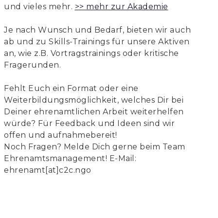
und vieles mehr.
>> mehr zur Akademie
Je nach Wunsch und Bedarf, bieten wir auch
ab und zu Skills-Trainings für unsere Aktiven
an, wie z.B. Vortragstrainings oder kritische
Fragerunden.
Fehlt Euch ein Format oder eine
Weiterbildungsmöglichkeit, welches Dir bei
Deiner ehrenamtlichen Arbeit weiterhelfen
würde? Für Feedback und Ideen sind wir
offen und aufnahmebereit!
Noch Fragen? Melde Dich gerne beim Team
Ehrenamtsmanagement! E-Mail:
ehrenamt[at]c2c.ngo