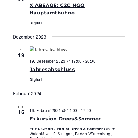
X ABSAGE: C2C NGO
Hauptamtbühne
Digital
Dezember 2023
DI.
19
19. Dezember 2023 @ 19:00
-
20:00
Jahresabschluss
Digital
Februar 2024
FR.
16. Februar 2024 @ 14:00
-
17:00
16
Exkursion Drees&Sommer
EPEA GmbH - Part of Drees & Sommer
Obere
Waldplätze 12, Stuttgart, Baden-Würtemberg,