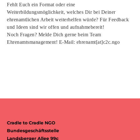
Fehlt Euch ein Format oder eine
Weiterbildungsmöglichkeit, welches Dir bei Deiner
ehrenamtlichen Arbeit weiterhelfen würde? Für Feedback
und Ideen sind wir offen und aufnahmebereit!
Noch Fragen? Melde Dich gerne beim Team
Ehrenamtsmanagement! E-Mail: ehrenamt[at]c2c.ngo
Cradle to Cradle NGO
Bundesgeschäftsstelle
Landsberger Allee 99c