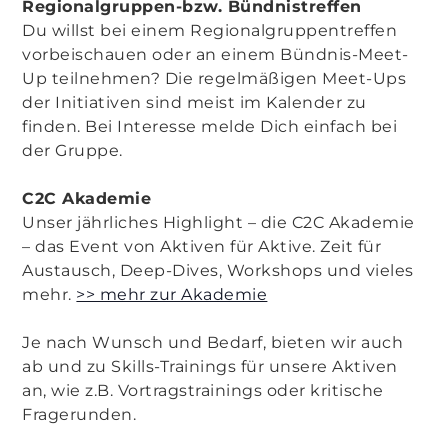
Regionalgruppen-bzw. Bündnistreffen
Du willst bei einem Regionalgruppentreffen
vorbeischauen oder an einem Bündnis-Meet-
Up teilnehmen? Die regelmäßigen Meet-Ups
der Initiativen sind meist im Kalender zu
finden. Bei Interesse melde Dich einfach bei
der Gruppe.
C2C Akademie
Unser jährliches Highlight – die C2C Akademie
– das Event von Aktiven für Aktive. Zeit für
Austausch, Deep-Dives, Workshops und vieles
mehr.
>> mehr zur Akademie
Je nach Wunsch und Bedarf, bieten wir auch
ab und zu Skills-Trainings für unsere Aktiven
an, wie z.B. Vortragstrainings oder kritische
Fragerunden.