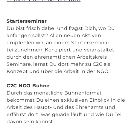
Starterseminar
Du bist frisch dabei und fragst Dich, wo Du
anfangen sollst? Allen neuen Aktiven
empfehlen wir, an einem Starterseminar
teilzunehmen. Konzipiert und veranstaltet
durch den ehrenamtlichen Arbeitskreis
Seminare, lernst Du dort mehr zu C2C als
Konzept und über die Arbeit in der NGO.
C2C NGO Bühne
Durch das monatliche Bühnenformat
bekommst Du einen exklusiven Einblick in die
Arbeit des Haupt- und des Ehrenamts und
erfährst dort, was gerade läuft und wie Du Teil
davon sein kannst.