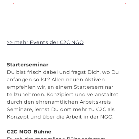
>> mehr Events der C2C NGO
Starterseminar
Du bist frisch dabei und fragst Dich, wo Du
anfangen sollst? Allen neuen Aktiven
empfehlen wir, an einem Starterseminar
teilzunehmen. Konzipiert und veranstaltet
durch den ehrenamtlichen Arbeitskreis
Seminare, lernst Du dort mehr zu C2C als
Konzept und über die Arbeit in der NGO.
C2C NGO Bühne