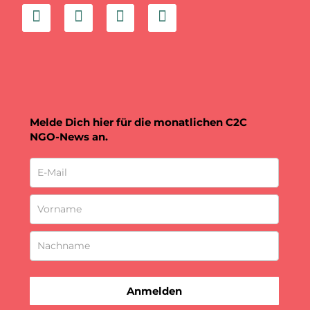
Melde Dich hier für die monatlichen C2C
NGO-News an.
Anmelden