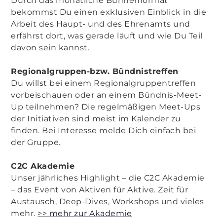
Durch das monatliche Bühnenformat
bekommst Du einen exklusiven Einblick in die
Arbeit des Haupt- und des Ehrenamts und
erfährst dort, was gerade läuft und wie Du Teil
davon sein kannst.
Regionalgruppen-bzw. Bündnistreffen
Du willst bei einem Regionalgruppentreffen
vorbeischauen oder an einem Bündnis-Meet-
Up teilnehmen? Die regelmäßigen Meet-Ups
der Initiativen sind meist im Kalender zu
finden. Bei Interesse melde Dich einfach bei
der Gruppe.
C2C Akademie
Unser jährliches Highlight – die C2C Akademie
– das Event von Aktiven für Aktive. Zeit für
Austausch, Deep-Dives, Workshops und vieles
mehr.
>> mehr zur Akademie