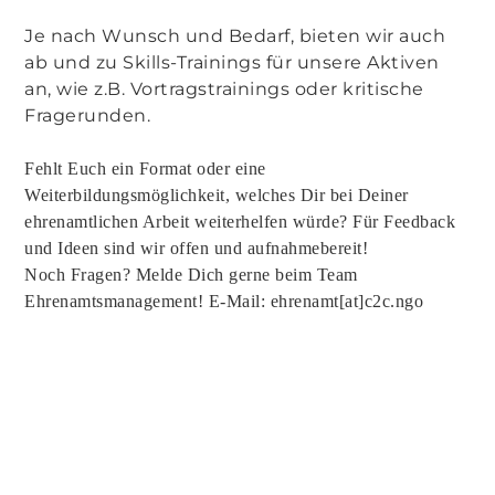
Je nach Wunsch und Bedarf, bieten wir auch
ab und zu Skills-Trainings für unsere Aktiven
an, wie z.B. Vortragstrainings oder kritische
Fragerunden.
Fehlt Euch ein Format oder eine
Weiterbildungsmöglichkeit, welches Dir bei Deiner
ehrenamtlichen Arbeit weiterhelfen würde? Für Feedback
und Ideen sind wir offen und aufnahmebereit!
Noch Fragen? Melde Dich gerne beim Team
Ehrenamtsmanagement! E-Mail: ehrenamt[at]c2c.ngo